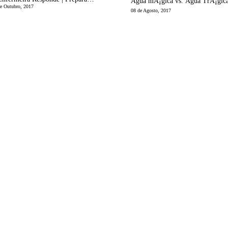
e Outubro, 2017
08 de Agosto, 2017