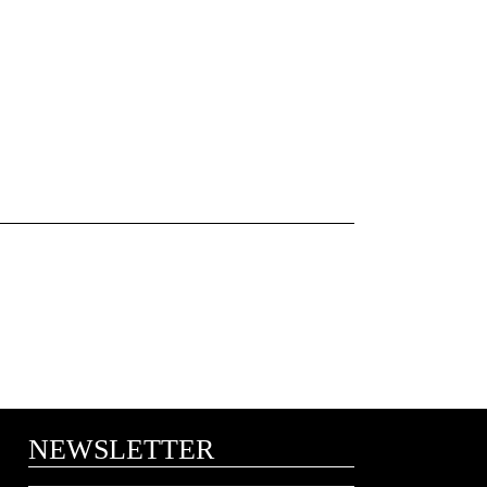
NEWSLETTER