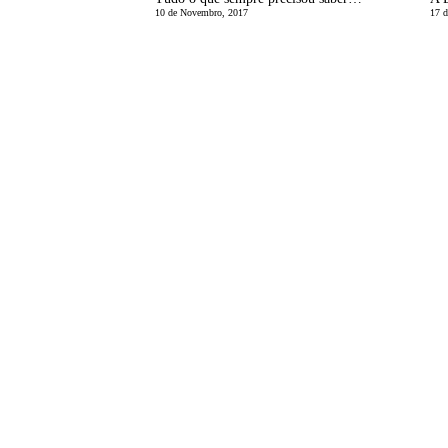
10 de Novembro, 2017
17 d