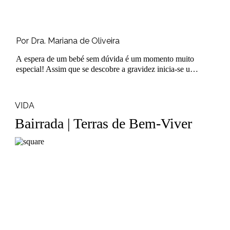
Por Dra. Mariana de Oliveira
A espera de um bebé sem dúvida é um momento muito
especial! Assim que se descobre a gravidez inicia-se um
momento de muita expec..
VIDA
Bairrada | Terras de Bem-Viver