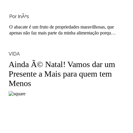
Por InÃªs
O abacate é um fruto de propriedades maravilhosas, que
apenas não faz mais parte da minha alimentação porque
geralmente es..
VIDA
Ainda Ã© Natal! Vamos dar um
Presente a Mais para quem tem
Menos