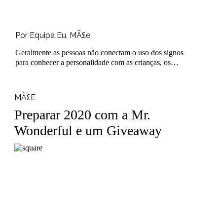
Por Equipa Eu, MÃ£e
Geralmente as pessoas não conectam o uso dos signos
para conhecer a personalidade com as crianças, os
nossos bebés. Entretanto,..
MÃ£E
Preparar 2020 com a Mr.
Wonderful e um Giveaway