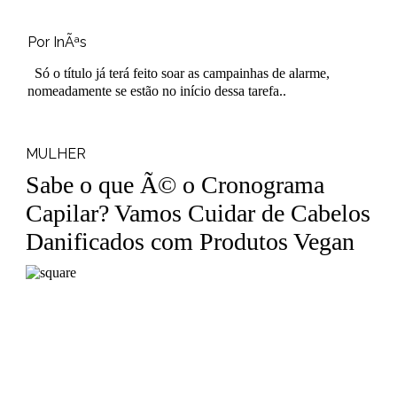
Por InÃªs
Só o título já terá feito soar as campainhas de alarme,
nomeadamente se estão no início dessa tarefa..
MULHER
Sabe o que Ã© o Cronograma
Capilar? Vamos Cuidar de Cabelos
Danificados com Produtos Vegan