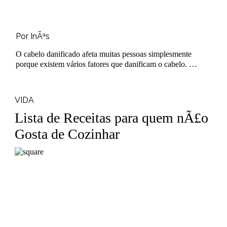
Por InÃªs
O cabelo danificado afeta muitas pessoas simplesmente
porque existem vários fatores que danificam o cabelo. A
aplicação de calor,..
VIDA
Lista de Receitas para quem nÃ£o
Gosta de Cozinhar