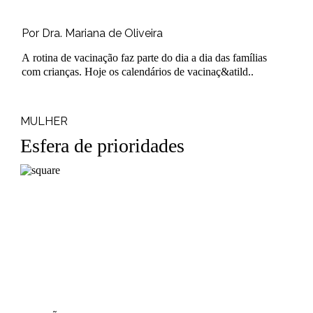
Por Dra. Mariana de Oliveira
A rotina de vacinação faz parte do dia a dia das famílias
com crianças. Hoje os calendários de vacinaç&atild..
MULHER
Esfera de prioridades