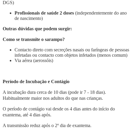
DGS)
Profissionais de saúde
2 doses
(independentemente do ano
de nascimento)
Outras dúvidas que podem surgir:
Como se transmite o sarampo?
Contacto direto com secreções nasais ou faríngeas de pessoas
infetadas ou contacto com objetos infetados (menos comum)
Via aérea (aerossóis)
Período de Incubação e Contágio
A incubação dura cerca de 10 dias (pode ir 7 - 18 dias).
Habitualmente maior nos adultos do que nas crianças.
O período de contágio vai desde os 4 dias antes do início do
exantema, até 4 dias após.
A transmissão reduz após o 2º dia de exantema.