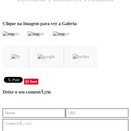
Clique na Imagem para ver a Galeria
Save
Deixe o seu comentÃ¡rio