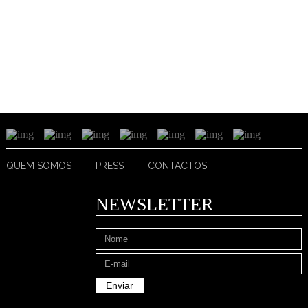
QUEM SOMOS
PRESS
CONTACTOS
NEWSLETTER