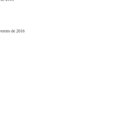
vereiro de 2016