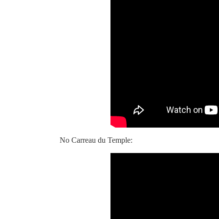
No Carreau du Temple: