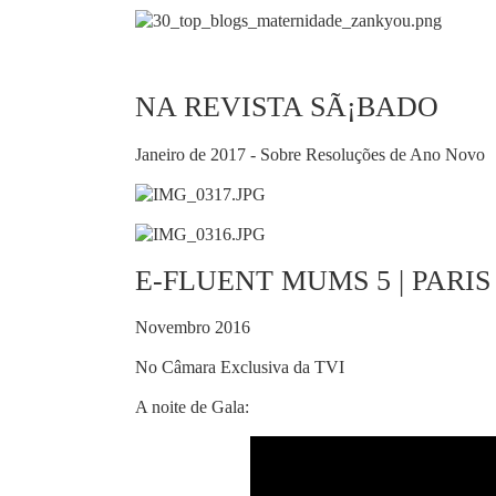
NA REVISTA SÃ¡BADO
Janeiro de 2017 - Sobre Resoluções de Ano Novo
E-FLUENT MUMS 5 | PARIS 
Novembro 2016
No Câmara Exclusiva da TVI
A noite de Gala: