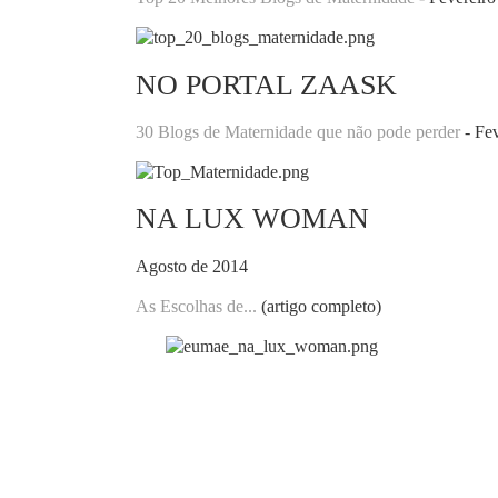
NO PORTAL ZAASK
30 Blogs de Maternidade que não pode perder
- Fe
NA LUX WOMAN
Agosto de 2014
As Escolhas de...
(artigo completo)