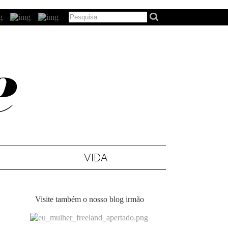
VIDA
Visite também o nosso blog irmão