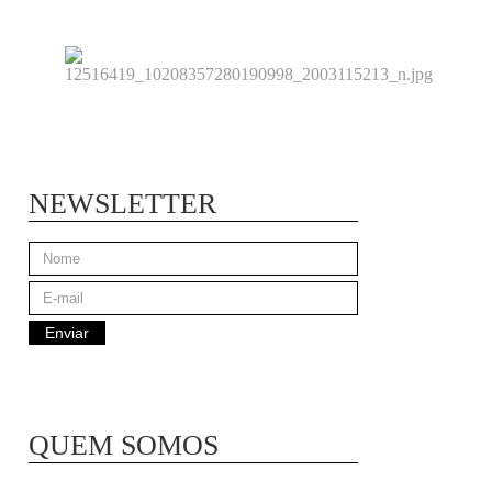
NEWSLETTER
QUEM SOMOS