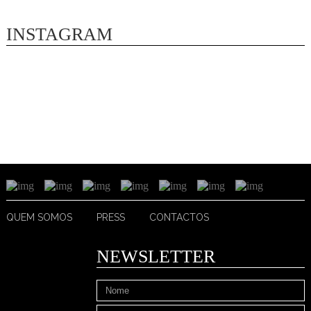
INSTAGRAM
QUEM SOMOS
PRESS
CONTACTOS
NEWSLETTER