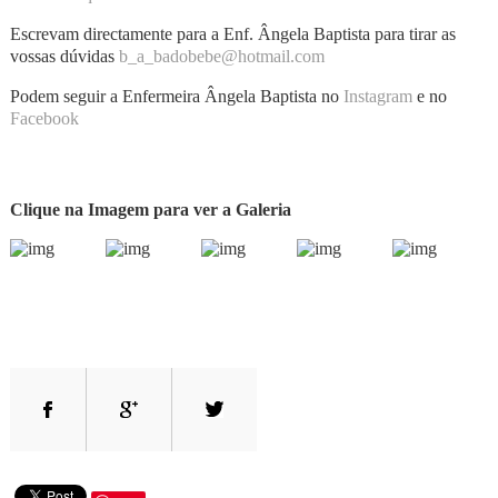
Escrevam directamente para a Enf. Ângela Baptista para tirar as
vossas dúvidas
b_a_badobebe@hotmail.com
Podem seguir a Enfermeira Ângela Baptista no
Instagram
e no
Facebook
Clique na Imagem para ver a Galeria