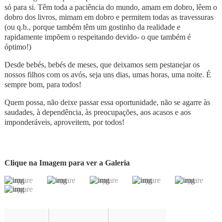
só para si. Têm toda a paciência do mundo, amam em dobro, lêem o
dobro dos livros, mimam em dobro e permitem todas as travessuras
(ou q.b., porque também têm um gostinho da realidade e
rapidamente impõem o respeitando devido- o que também é
óptimo!)
Desde bebés, bebés de meses, que deixamos sem pestanejar os
nossos filhos com os avós, seja uns dias, umas horas, uma noite. É
sempre bom, para todos!
Quem possa, não deixe passar essa oportunidade, não se agarre às
saudades, à dependência, às preocupações, aos acasos e aos
imponderáveis, aproveitem, por todos!
Clique na Imagem para ver a Galeria