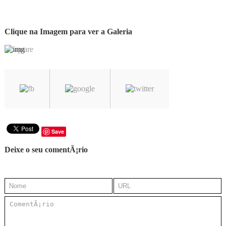
Clique na Imagem para ver a Galeria
Save
Deixe o seu comentÃ¡rio