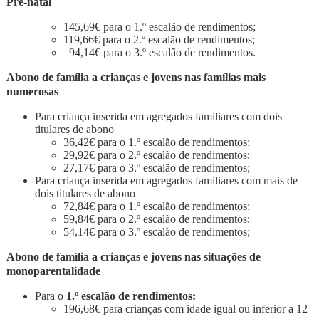
Pré-natal
145,69€ para o 1.º escalão de rendimentos;
119,66€ para o 2.º escalão de rendimentos;
94,14€ para o 3.º escalão de rendimentos.
Abono de família a crianças e jovens nas famílias mais
numerosas
Para criança inserida em agregados familiares com dois
titulares de abono
36,42€ para o 1.º escalão de rendimentos;
29,92€ para o 2.º escalão de rendimentos;
27,17€ para o 3.º escalão de rendimentos;
Para criança inserida em agregados familiares com mais de
dois titulares de abono
72,84€ para o 1.º escalão de rendimentos;
59,84€ para o 2.º escalão de rendimentos;
54,14€ para o 3.º escalão de rendimentos;
Abono de família a crianças e jovens nas situações de
monoparentalidade
Para o
1.º escalão de rendimentos:
196,68€ para crianças com idade igual ou inferior a 12