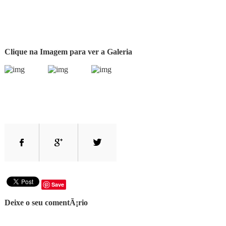
Clique na Imagem para ver a Galeria
Save
Deixe o seu comentÃ¡rio