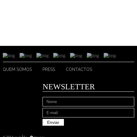
QUEM SOMOS
PRESS
CONTACTOS
NEWSLETTER