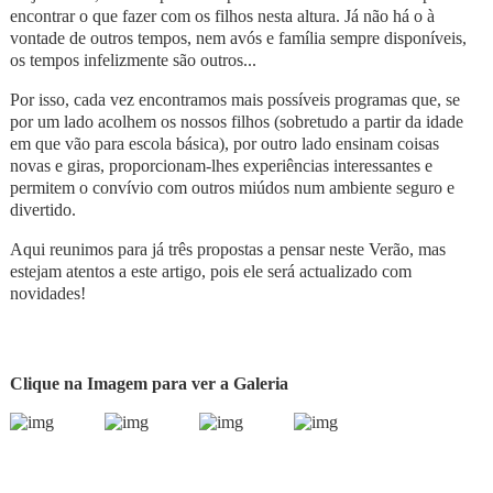
encontrar o que fazer com os filhos nesta altura. Já não há o à
vontade de outros tempos, nem avós e família sempre disponíveis,
os tempos infelizmente são outros...
Por isso, cada vez encontramos mais possíveis programas que, se
por um lado acolhem os nossos filhos (sobretudo a partir da idade
em que vão para escola básica), por outro lado ensinam coisas
novas e giras, proporcionam-lhes experiências interessantes e
permitem o convívio com outros miúdos num ambiente seguro e
divertido.
Aqui reunimos para já três propostas a pensar neste Verão, mas
estejam atentos a este artigo, pois ele será actualizado com
novidades!
Clique na Imagem para ver a Galeria