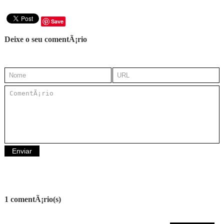
Save
Deixe o seu comentÃ¡rio
1 comentÃ¡rio(s)