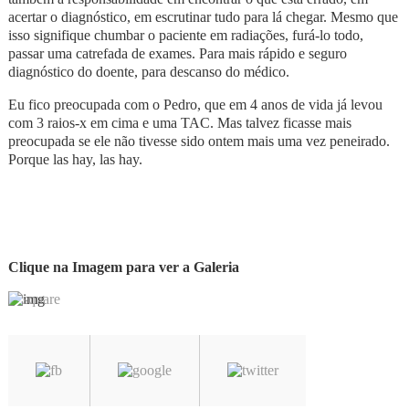
acertar o diagnóstico, em escrutinar tudo para lá chegar. Mesmo que
isso signifique chumbar o paciente em radiações, furá-lo todo,
passar uma catrefada de exames. Para mais rápido e seguro
diagnóstico do doente, para descanso do médico.
Eu fico preocupada com o Pedro, que em 4 anos de vida já levou
com 3 raios-x em cima e uma TAC. Mas talvez ficasse mais
preocupada se ele não tivesse sido ontem mais uma vez peneirado.
Porque las hay, las hay.
Clique na Imagem para ver a Galeria