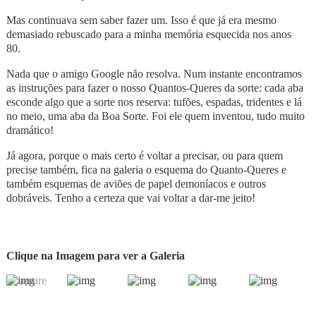
Mas continuava sem saber fazer um. Isso é que já era mesmo
demasiado rebuscado para a minha memória esquecida nos anos
80.
Nada que o amigo Google não resolva. Num instante encontramos
as instruções para fazer o nosso Quantos-Queres da sorte: cada aba
esconde algo que a sorte nos reserva: tufões, espadas, tridentes e lá
no meio, uma aba da Boa Sorte. Foi ele quem inventou, tudo muito
dramático!
Já agora, porque o mais certo é voltar a precisar, ou para quem
precise também, fica na galeria o esquema do Quanto-Queres e
também esquemas de aviões de papel demoníacos e outros
dobráveis. Tenho a certeza que vai voltar a dar-me jeito!
Clique na Imagem para ver a Galeria