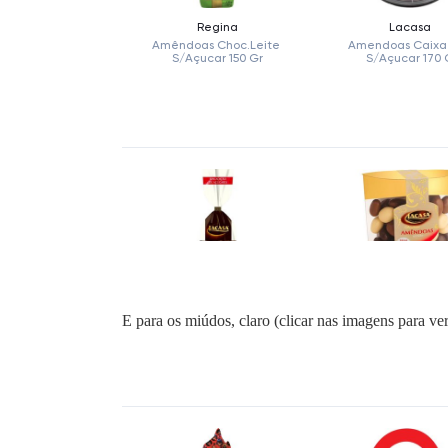
E para os miúdos, claro (clicar nas imagens para ver