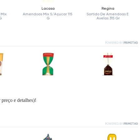
 preço e detalhes)!