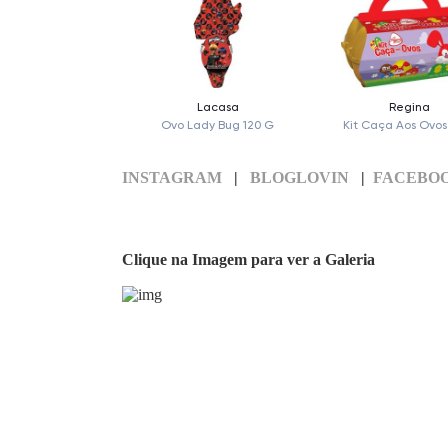
INSTAGRAM
|
BLOGLOVIN
|
FACEBO
Clique na Imagem para ver a Galeria