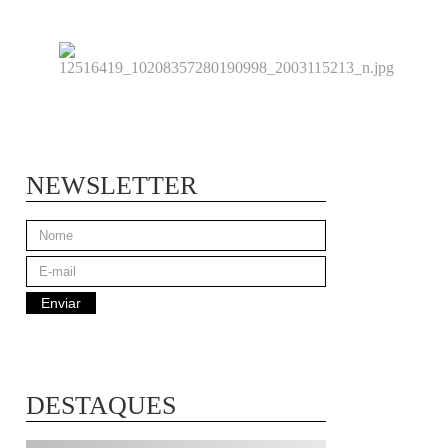
NEWSLETTER
DESTAQUES