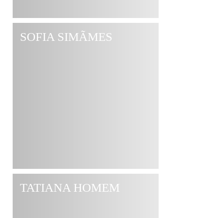
SOFIA SIMÃΜES
TATIANA HOMEM