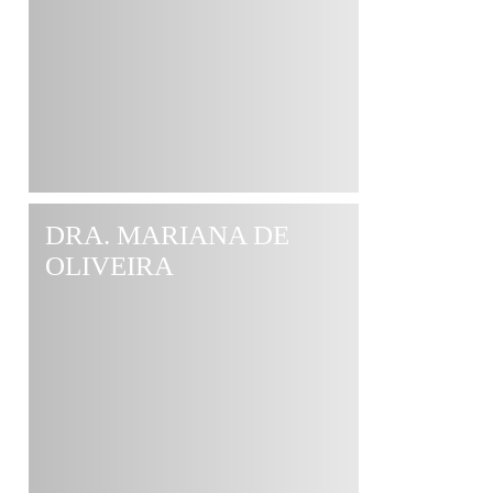
DRA. MARIANA DE
OLIVEIRA