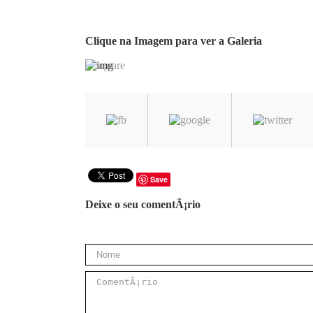
Clique na Imagem para ver a Galeria
Save
Deixe o seu comentÃ¡rio