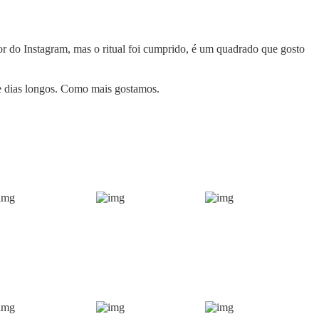
r do Instagram, mas o ritual foi cumprido, é um quadrado que gosto
 e dias longos. Como mais gostamos.