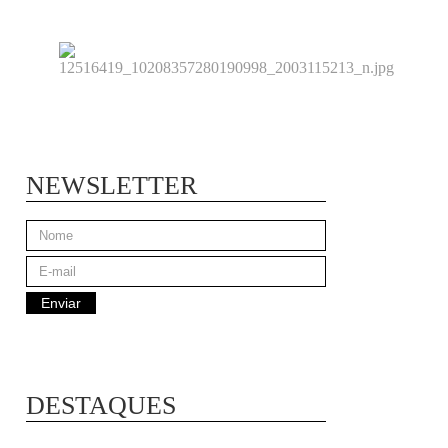
NEWSLETTER
DESTAQUES