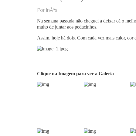
Por InÃªs
Na semana passada não cheguei a deixar cá o melho
muito de juntar aos pedacinhos.
Assim, hoje há dois. Com cada vez mais calor, cor
Clique na Imagem para ver a Galeria