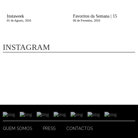
Instaweek
Favoritos da Semana | 15
01 de Agosto, 2016
06 de Fevereiro, 2016
INSTAGRAM
QUEM SOMOS
PRESS
CONTACTOS