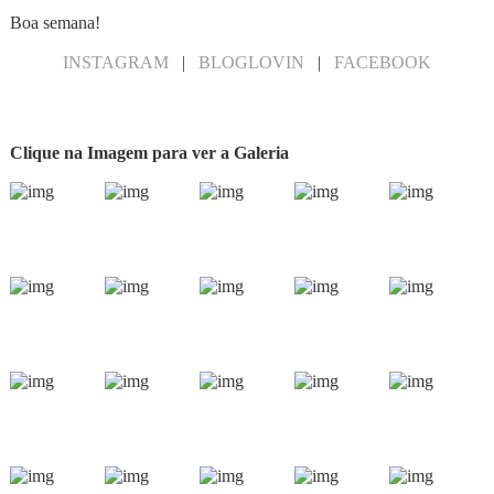
Boa semana!
INSTAGRAM
|
BLOGLOVIN
|
FACEBOOK
Clique na Imagem para ver a Galeria