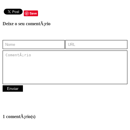
Save
Deixe o seu comentÃ¡rio
1 comentÃ¡rio(s)