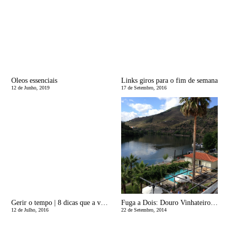
Oleos essenciais
Links giros para o fim de semana
12 de Junho, 2019
17 de Setembro, 2016
Gerir o tempo | 8 dicas que a vÃ£o ajudar!
Fuga a Dois: Douro Vinhateiro e Douro Wine Fest
12 de Julho, 2016
22 de Setembro, 2014