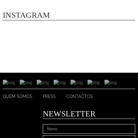
INSTAGRAM
QUEM SOMOS
PRESS
CONTACTOS
NEWSLETTER