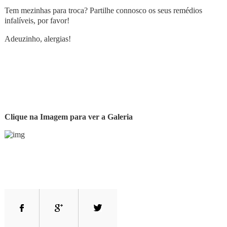
Tem mezinhas para troca? Partilhe connosco os seus remédios
infalíveis, por favor!
Adeuzinho, alergias!
Clique na Imagem para ver a Galeria