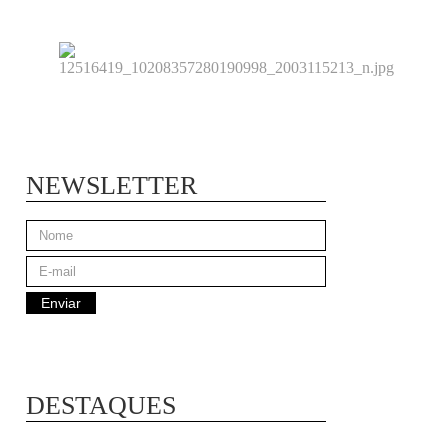
NEWSLETTER
DESTAQUES