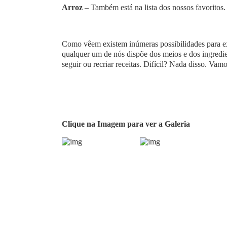
Arroz
– Também está na lista dos nossos favoritos.
Como vêem existem inúmeras possibilidades para expl
qualquer um de nós dispõe dos meios e dos ingredie
seguir ou recriar receitas. Difícil? Nada disso. Vamo
Clique na Imagem para ver a Galeria