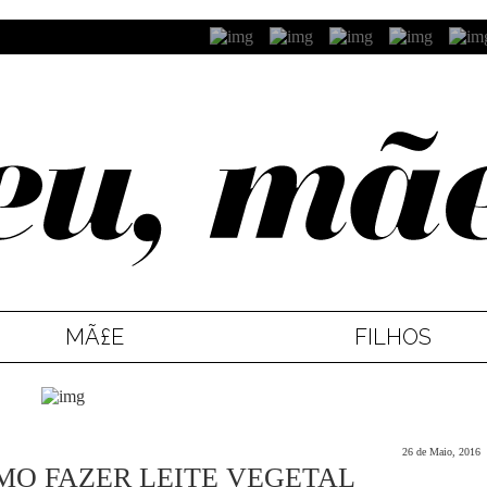
MÃ£E
FILHOS
26 de Maio, 2016
OMO FAZER LEITE VEGETAL