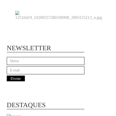
NEWSLETTER
DESTAQUES