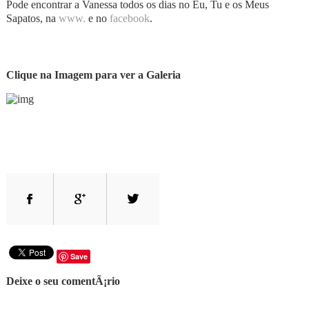
Pode encontrar a Vanessa todos os dias no Eu, Tu e os Meus
Sapatos, na
www.
e no
facebook
.
Clique na Imagem para ver a Galeria
Save
Deixe o seu comentÃ¡rio