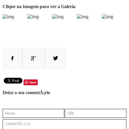
Clique na Imagem para ver a Galeria
Save
Deixe o seu comentÃ¡rio