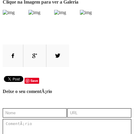
Clique na Imagem para ver a Galeria
Save
Deixe o seu comentÃ¡rio