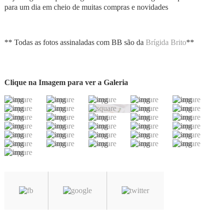
para um dia em cheio de muitas compras e novidades
** Todas as fotos assinaladas com BB são da
Brígida Brito
**
Clique na Imagem para ver a Galeria