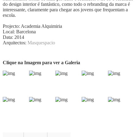
do design interior é fantástico, como todo o rebranding da marca é
interessante, claramente para chegar aos jovens que frequentam a
escola.
Projecto: Academia Alquimiria
Local: Barcelona
Data: 2014
Arquitectos:
Masquespacio
Clique na Imagem para ver a Galeria