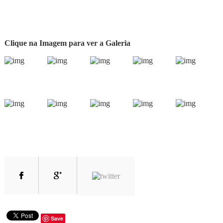
Clique na Imagem para ver a Galeria
Save