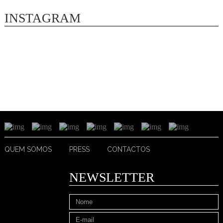
INSTAGRAM
QUEM SOMOS
PRESS
CONTACTOS
NEWSLETTER