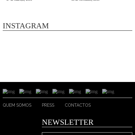
INSTAGRAM
QUEM SOMOS
PRESS
CONTACTOS
NEWSLETTER