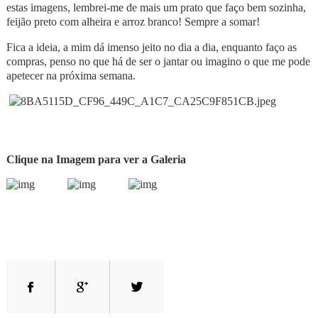
estas imagens, lembrei-me de mais um prato que faço bem sozinha,
feijão preto com alheira e arroz branco! Sempre a somar!
Fica a ideia, a mim dá imenso jeito no dia a dia, enquanto faço as
compras, penso no que há de ser o jantar ou imagino o que me pode
apetecer na próxima semana.
Clique na Imagem para ver a Galeria