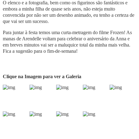
O elenco e a fotografia, bem como os figurinos são fantásticos e
embora a minha filha de quase seis anos, não esteja muito
convencida por não ser um desenho animado, eu tenho a certeza de
que vai ser um sucesso.
Para juntar à festa temos uma curta-metragem do filme Frozen! As
manas de Arendelle voltam para celebrar o aniversário da Anna e
em breves minutos vai ser a maluquice total da minha mais velha.
Fica a sugestão para o fim-de-semana!
Clique na Imagem para ver a Galeria