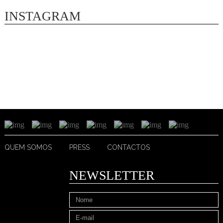
INSTAGRAM
QUEM SOMOS
PRESS
CONTACTOS
NEWSLETTER