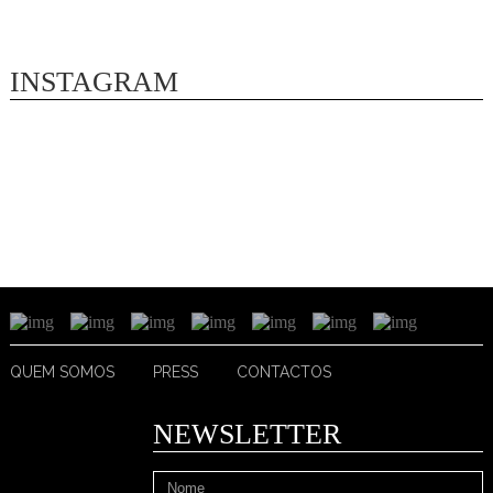
INSTAGRAM
QUEM SOMOS
PRESS
CONTACTOS
NEWSLETTER