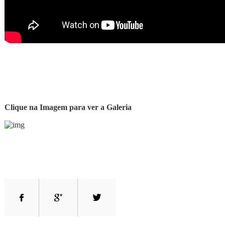
Clique na Imagem para ver a Galeria