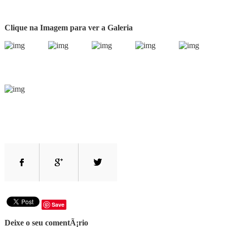
Clique na Imagem para ver a Galeria
Save
Deixe o seu comentÃ¡rio