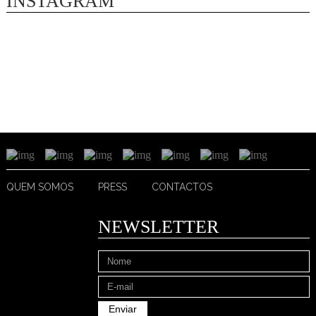
INSTAGRAM
QUEM SOMOS
PRESS
CONTACTOS
NEWSLETTER