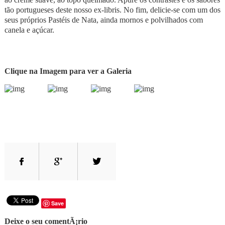
tão portugueses deste nosso ex-libris. No fim, delicie-se com um dos
seus próprios Pastéis de Nata, ainda mornos e polvilhados com
canela e açúcar.
Clique na Imagem para ver a Galeria
Save
Deixe o seu comentÃ¡rio