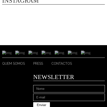
INSTAGRAM
QUEM SOMOS
PRESS
CONTACTOS
NEWSLETTER