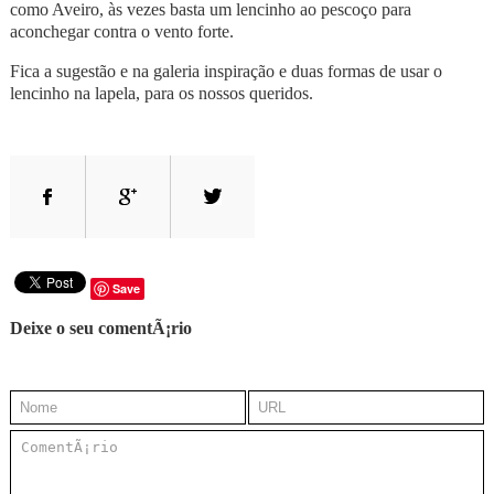
como Aveiro, às vezes basta um lencinho ao pescoço para
aconchegar contra o vento forte.
Fica a sugestão e na galeria inspiração e duas formas de usar o
lencinho na lapela, para os nossos queridos.
Save
Deixe o seu comentÃ¡rio