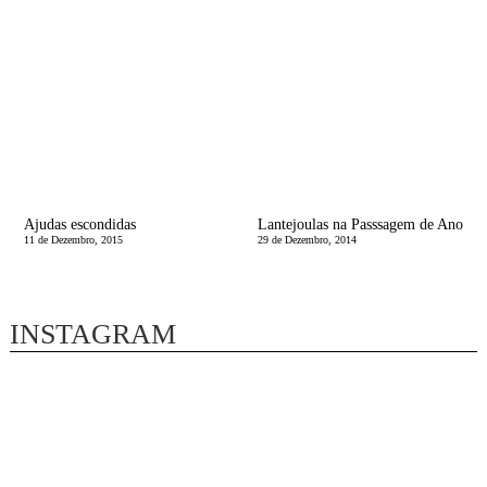
Ajudas escondidas
Lantejoulas na Passsagem de Ano
11 de Dezembro, 2015
29 de Dezembro, 2014
INSTAGRAM