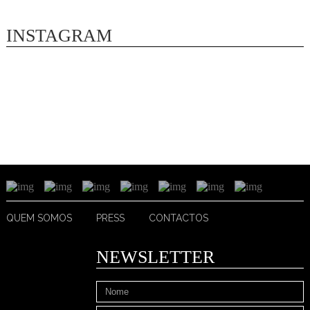
INSTAGRAM
QUEM SOMOS
PRESS
CONTACTOS
NEWSLETTER