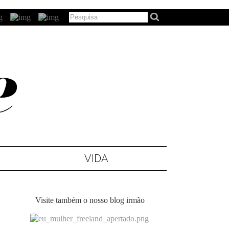
VIDA
Visite também o nosso blog irmão