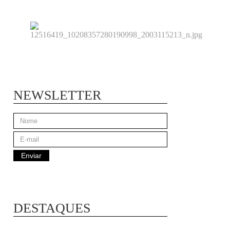
NEWSLETTER
DESTAQUES