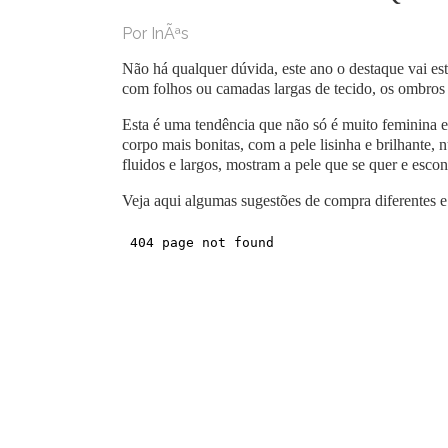
Por InÃªs
Não há qualquer dúvida, este ano o destaque vai est
com folhos ou camadas largas de tecido, os ombros
Esta é uma tendência que não só é muito feminina 
corpo mais bonitas, com a pele lisinha e brilhante,
fluidos e largos, mostram a pele que se quer e esco
Veja aqui algumas sugestões de compra diferentes 