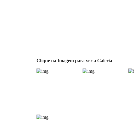
Clique na Imagem para ver a Galeria