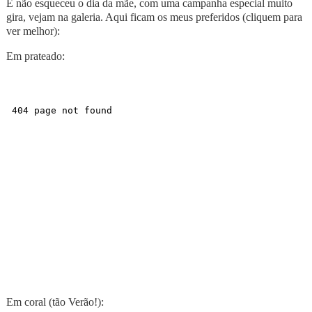
E não esqueceu o dia da mãe, com uma campanha especial muito
gira, vejam na galeria. Aqui ficam os meus preferidos (cliquem para
ver melhor):
Em prateado:
Em coral (tão Verão!):