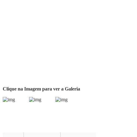
Clique na Imagem para ver a Galeria