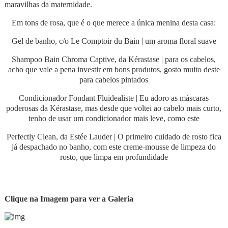
maravilhas da maternidade.
Em tons de rosa, que é o que merece a única menina desta casa:
Gel de banho, c/o Le Comptoir du Bain | um aroma floral suave
Shampoo Bain Chroma Captive, da Kérastase | para os cabelos,
acho que vale a pena investir em bons produtos, gosto muito deste
para cabelos pintados
Condicionador Fondant Fluidealiste | Eu adoro as máscaras
poderosas da Kérastase, mas desde que voltei ao cabelo mais curto,
tenho de usar um condicionador mais leve, como este
Perfectly Clean, da Estée Lauder | O primeiro cuidado de rosto fica
já despachado no banho, com este creme-mousse de limpeza do
rosto, que limpa em profundidade
Clique na Imagem para ver a Galeria