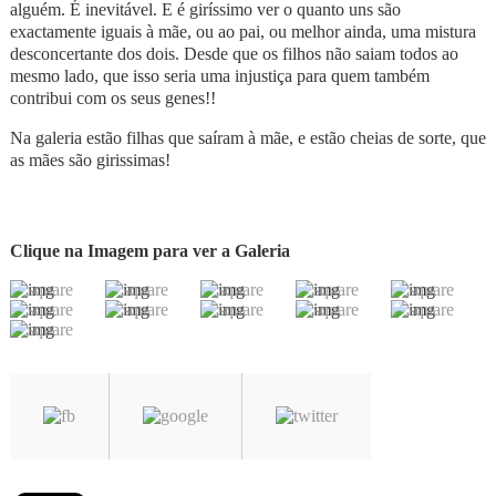
alguém. É inevitável. E é giríssimo ver o quanto uns são
exactamente iguais à mãe, ou ao pai, ou melhor ainda, uma mistura
desconcertante dos dois. Desde que os filhos não saiam todos ao
mesmo lado, que isso seria uma injustiça para quem também
contribui com os seus genes!!
Na galeria estão filhas que saíram à mãe, e estão cheias de sorte, que
as mães são girissimas!
Clique na Imagem para ver a Galeria