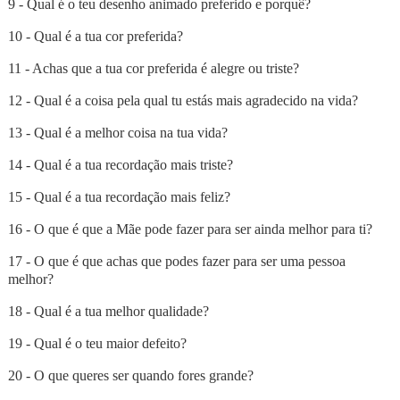
9 - Qual é o teu desenho animado preferido e porquê?
10 - Qual é a tua cor preferida?
11 - Achas que a tua cor preferida é alegre ou triste?
12 - Qual é a coisa pela qual tu estás mais agradecido na vida?
13 - Qual é a melhor coisa na tua vida?
14 - Qual é a tua recordação mais triste?
15 - Qual é a tua recordação mais feliz?
16 - O que é que a Mãe pode fazer para ser ainda melhor para ti?
17 - O que é que achas que podes fazer para ser uma pessoa
melhor?
18 - Qual é a tua melhor qualidade?
19 - Qual é o teu maior defeito?
20 - O que queres ser quando fores grande?