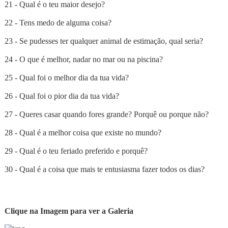
21 - Qual é o teu maior desejo?
22 - Tens medo de alguma coisa?
23 - Se pudesses ter qualquer animal de estimação, qual seria?
24 - O que é melhor, nadar no mar ou na piscina?
25 - Qual foi o melhor dia da tua vida?
26 - Qual foi o pior dia da tua vida?
27 - Queres casar quando fores grande? Porquê ou porque não?
28 - Qual é a melhor coisa que existe no mundo?
29 - Qual é o teu feriado preferido e porquê?
30 - Qual é a coisa que mais te entusiasma fazer todos os dias?
Clique na Imagem para ver a Galeria