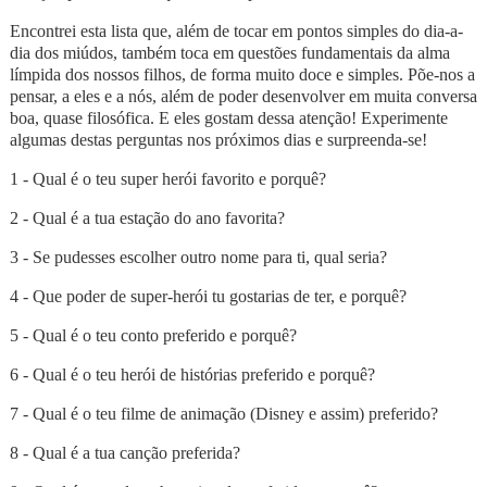
Encontrei esta lista que, além de tocar em pontos simples do dia-a-
dia dos miúdos, também toca em questões fundamentais da alma
límpida dos nossos filhos, de forma muito doce e simples. Põe-nos a
pensar, a eles e a nós, além de poder desenvolver em muita conversa
boa, quase filosófica. E eles gostam dessa atenção! Experimente
algumas destas perguntas nos próximos dias e surpreenda-se!
1 - Qual é o teu super herói favorito e porquê?
2 - Qual é a tua estação do ano favorita?
3 - Se pudesses escolher outro nome para ti, qual seria?
4 - Que poder de super-herói tu gostarias de ter, e porquê?
5 - Qual é o teu conto preferido e porquê?
6 - Qual é o teu herói de histórias preferido e porquê?
7 - Qual é o teu filme de animação (Disney e assim) preferido?
8 - Qual é a tua canção preferida?