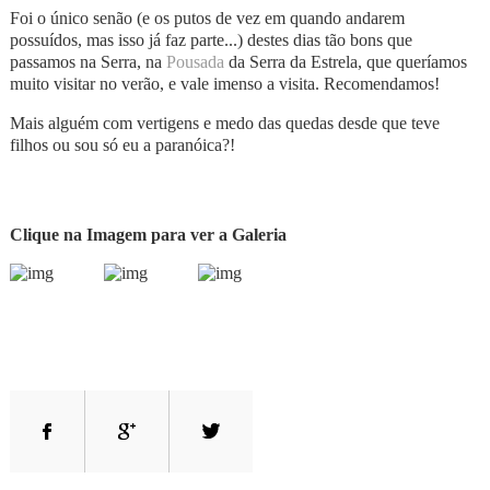
Foi o único senão (e os putos de vez em quando andarem
possuídos, mas isso já faz parte...) destes dias tão bons que
passamos na Serra, na
Pousada
da Serra da Estrela, que queríamos
muito visitar no verão, e vale imenso a visita. Recomendamos!
Mais alguém com vertigens e medo das quedas desde que teve
filhos ou sou só eu a paranóica?!
Clique na Imagem para ver a Galeria