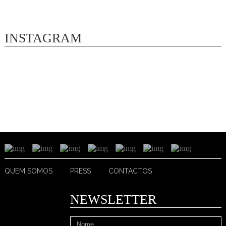
INSTAGRAM
QUEM SOMOS
PRESS
CONTACTOS
NEWSLETTER