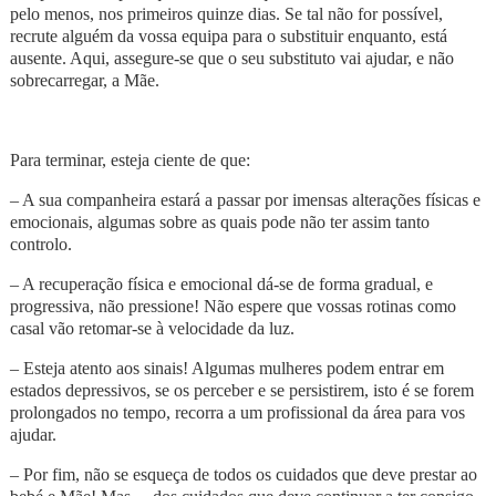
pelo menos, nos primeiros quinze dias. Se tal não for possível,
recrute alguém da vossa equipa para o substituir enquanto, está
ausente. Aqui, assegure-se que o seu substituto vai ajudar, e não
sobrecarregar, a Mãe.
Para terminar, esteja ciente de que:
– A sua companheira estará a passar por imensas alterações físicas e
emocionais, algumas sobre as quais pode não ter assim tanto
controlo.
– A recuperação física e emocional dá-se de forma gradual, e
progressiva, não pressione! Não espere que vossas rotinas como
casal vão retomar-se à velocidade da luz.
– Esteja atento aos sinais! Algumas mulheres podem entrar em
estados depressivos, se os perceber e se persistirem, isto é se forem
prolongados no tempo, recorra a um profissional da área para vos
ajudar.
– Por fim, não se esqueça de todos os cuidados que deve prestar ao