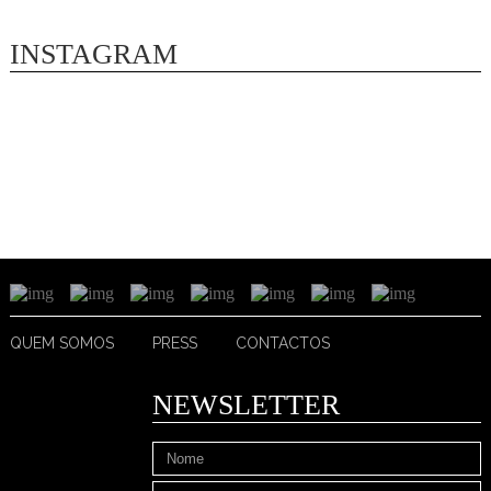
INSTAGRAM
QUEM SOMOS
PRESS
CONTACTOS
NEWSLETTER