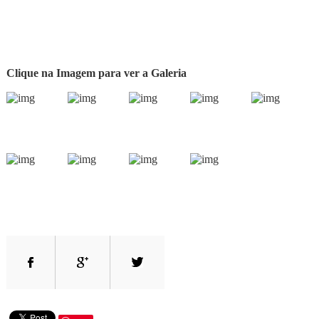
Clique na Imagem para ver a Galeria