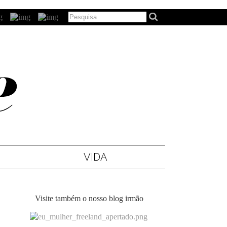
VIDA
Visite também o nosso blog irmão