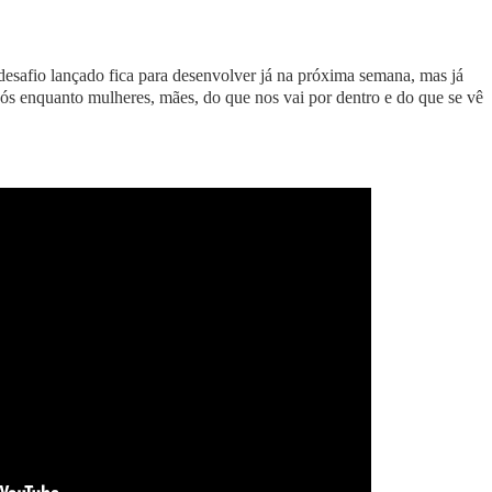
desafio lançado fica para desenvolver já na próxima semana, mas já
ós enquanto mulheres, mães, do que nos vai por dentro e do que se vê