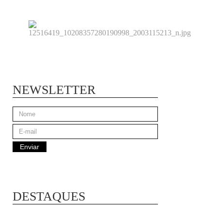
NEWSLETTER
DESTAQUES