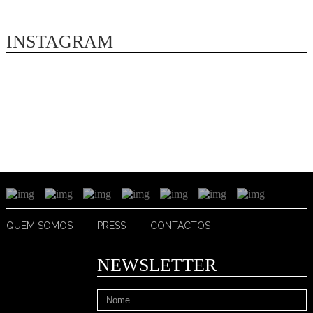
INSTAGRAM
QUEM SOMOS
PRESS
CONTACTOS
NEWSLETTER