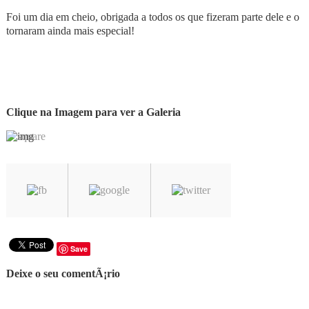
Foi um dia em cheio, obrigada a todos os que fizeram parte dele e o
tornaram ainda mais especial!
Clique na Imagem para ver a Galeria
Save
Deixe o seu comentÃ¡rio