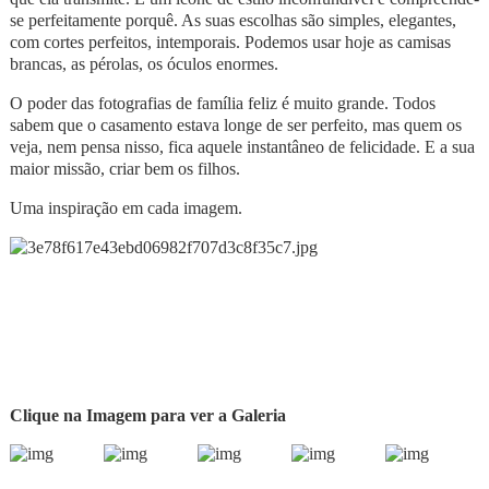
se perfeitamente porquê. As suas escolhas são simples, elegantes,
com cortes perfeitos, intemporais. Podemos usar hoje as camisas
brancas, as pérolas, os óculos enormes.
O poder das fotografias de família feliz é muito grande. Todos
sabem que o casamento estava longe de ser perfeito, mas quem os
veja, nem pensa nisso, fica aquele instantâneo de felicidade. E a sua
maior missão, criar bem os filhos.
Uma inspiração em cada imagem.
Clique na Imagem para ver a Galeria