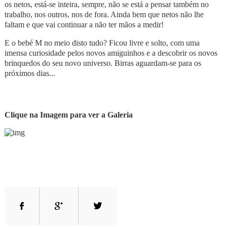
os netos, está-se inteira, sempre, não se está a pensar também no
trabalho, nos outros, nos de fora. Ainda bem que netos não lhe
faltam e que vai continuar a não ter mãos a medir!
E o bebé M no meio disto tudo? Ficou livre e solto, com uma
imensa curiosidade pelos novos amiguinhos e a descobrir os novos
brinquedos do seu novo universo. Birras aguardam-se para os
próximos dias...
Clique na Imagem para ver a Galeria