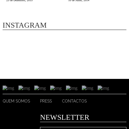
23 de Dezembro, 2015
10 de Julho, 2014
INSTAGRAM
QUEM SOMOS
PRESS
CONTACTOS
NEWSLETTER