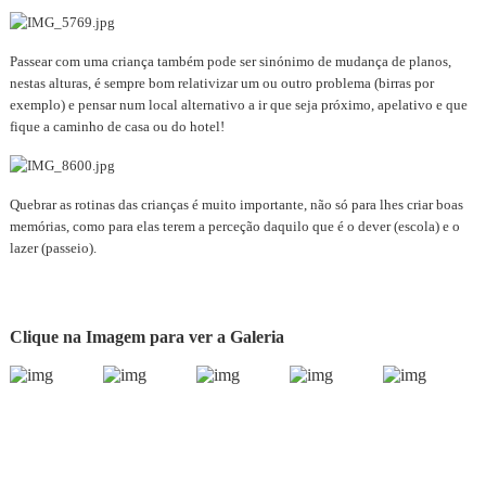
Passear com uma criança também pode ser sinónimo de mudança de planos,
nestas alturas, é sempre bom relativizar um ou outro problema (birras por
exemplo) e pensar num local alternativo a ir que seja próximo, apelativo e que
fique a caminho de casa ou do hotel!
Quebrar as rotinas das crianças é muito importante, não só para lhes criar boas
memórias, como para elas terem a perceção daquilo que é o dever (escola) e o
lazer (passeio).
Clique na Imagem para ver a Galeria