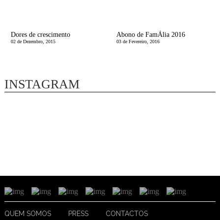
Dores de crescimento
Abono de FamÃ­lia 2016
02 de Dezembro, 2015
03 de Fevereiro, 2016
INSTAGRAM
QUEM SOMOS
PRESS
CONTACTOS