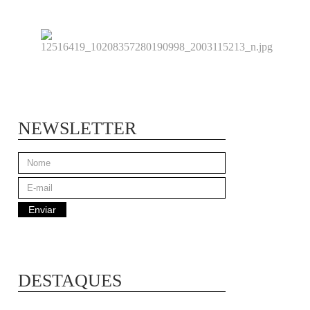
NEWSLETTER
DESTAQUES