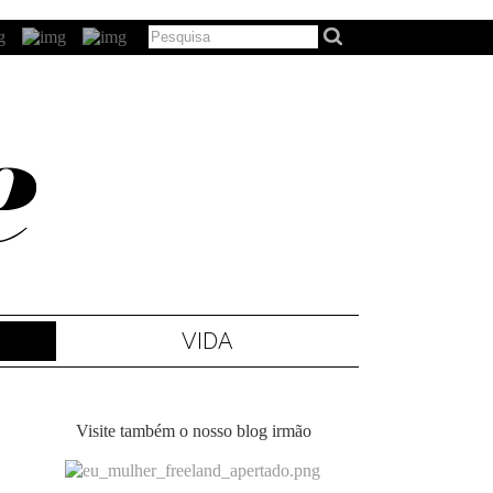
VIDA
Visite também o nosso blog irmão