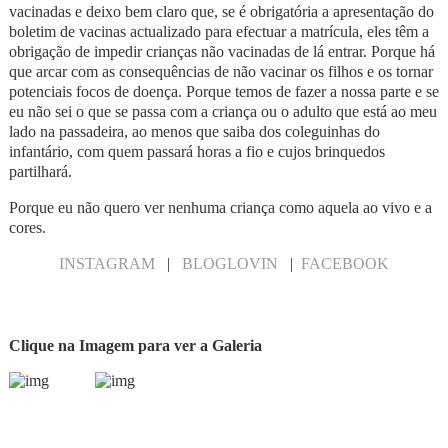
vacinadas e deixo bem claro que, se é obrigatória a apresentação do
boletim de vacinas actualizado para efectuar a matrícula, eles têm a
obrigação de impedir crianças não vacinadas de lá entrar. Porque há
que arcar com as consequências de não vacinar os filhos e os tornar
potenciais focos de doença. Porque temos de fazer a nossa parte e se
eu não sei o que se passa com a criança ou o adulto que está ao meu
lado na passadeira, ao menos que saiba dos coleguinhas do
infantário, com quem passará horas a fio e cujos brinquedos
partilhará.
Porque eu não quero ver nenhuma criança como aquela ao vivo e a
cores.
INSTAGRAM
|
BLOGLOVIN
|
FACEBOOK
Clique na Imagem para ver a Galeria