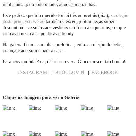
minha anca para todo o lado, aquelas mãozinhas!
Este padrão querido querido foi há três anos atrás (já...), a
coleção
desta primavera/verão
também cresceu, juntou peças super
descontraídas e soltas aos vestidos e fofos mais queridos, sempre
com as cores mais apetitosas e trendy.
Na galeria ficam as minhas preferidas, entre a coleção de bebé,
criança e acessórios para a casa.
Parabéns querida Ana, é tão bom ver a Grace crescer tão bonita!
INSTAGRAM
|
BLOGLOVIN
|
FACEBOOK
Clique na Imagem para ver a Galeria