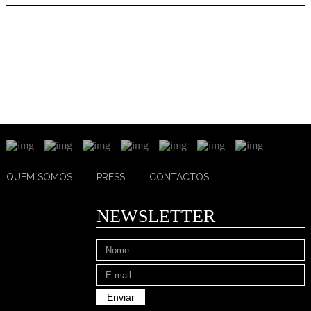
QUEM SOMOS
PRESS
CONTACTOS
NEWSLETTER