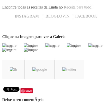
Encontre todas as receitas da Linda no
Receita para tudo
!
INSTAGRAM
|
BLOGLOVIN
|
FACEBOOK
Clique na Imagem para ver a Galeria
Save
Deixe o seu comentÃ¡rio