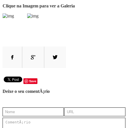
Clique na Imagem para ver a Galeria
Save
Deixe o seu comentÃ¡rio