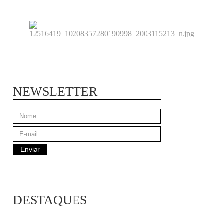
NEWSLETTER
DESTAQUES