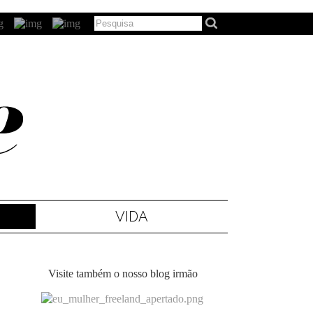
VIDA
Visite também o nosso blog irmão